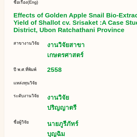
ชื่อเรื่อง(Eng)
Effects of Golden Apple Snail Bio-Extr
Yield of Shallot cv. Srisaket :A Case S
District, Ubon Ratchathani Province
สาขางานวิจัย
งานวิจัยสาขา
เกษตรศาสตร์
2558
ปี พ.ศ.ที่พิมพ์
แหล่งทุนวิจัย
ระดับงานวิจัย
งานวิจัย
ปริญญาตรี
ชื่อผู้วิจัย
นายภูรีภัทร์
บุญฉิม