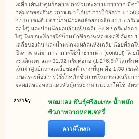
เฉลี่ย เส้นผ่าศูนย์กลางของหัวและความยาวราก มีค่า
กลุ่มทดลองอื่นๆ รองลงมา ได้แก่ การใช้อัตรา 1 : 500 
27.16 เซนติเมตร น้ำหนักผลผลิตสดเฉลี่ย 41.15 กรัมต
ต่อไร่) และน้ำหนักผลผลิตแห้งเฉลี่ย 37.82 กรัมต่อกอ
ไร่) ในขณะที่การใช้น้ำหมักชีวภาพหอยเชอรี่ อัตรา 1 
เฉลี่ยของต้น และน้ำหนักผลผลิตแห้งเฉลี่ย น้อยที่สุด
ชีวภาพ แต่มากกว่าการใช้น้ำธรรมดา (control) โดยมี
เซนติเมตร และ 31.92 กรัมต่อกอ (1,276.8 กิโลกรัมต่อ
เส้นผ่าศูนย์กลางเฉลี่ยของหัวมากที่สุด คือ 1.38 เซนต
เกษตรกรต้องการใช้น้ำหมักชีวภาพในการส่งเสริมการ
ผลผลิตของหอมแดงพันธุ์ศรีสะเกษ แนะนำให้ใช้ อัตรา 
คำสำคัญ
หอมแดง พันธุ์ศรีสะเกษ น้ำหมัก
ชีวภาพจากหอยเชอรี่
ดาวน์โหลด