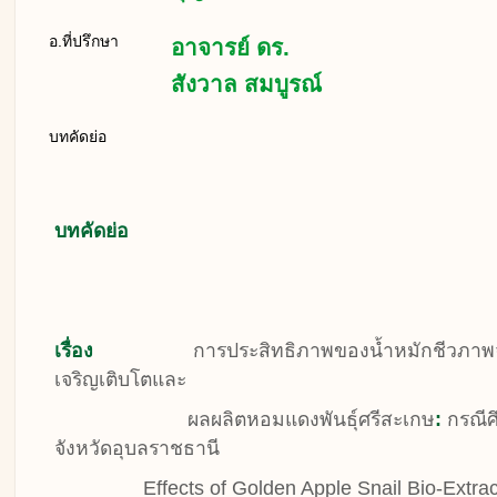
อ.ที่ปรึกษา
อาจารย์ ดร.
สังวาล สมบูรณ์
บทคัดย่อ
บทคัดย่อ
เรื่อง
การประสิทธิภาพของน้ำหมักชีวภาพ
เจริญเติบโตและ
ผลผลิตหอมแดงพันธุ์ศรีสะเกษ
:
กรณีศ
จังหวัดอุบลราชธานี
Effects of Golden Apple Snail Bio-Extract 